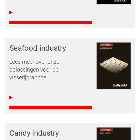
Seafood industry
Lees meer over onze
oplossingen voor de
visserijbranche.
Candy industry