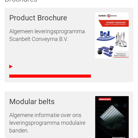
Product Brochure
Algemeen leveringsprogramma
Scanbelt Conveyma B.V.
Modular belts
Algemene informatie over ons
leveringsprogramma modulaire
banden.