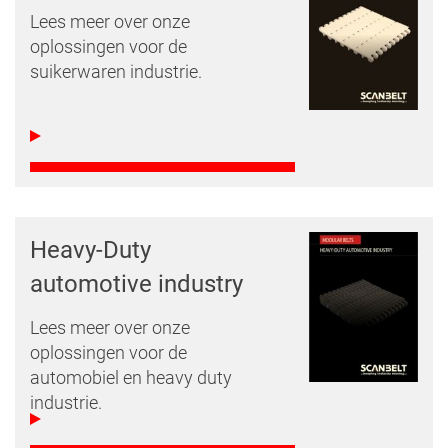
Lees meer over onze
oplossingen voor de
suikerwaren industrie.
Heavy-Duty
automotive industry
Lees meer over onze
oplossingen voor de
automobiel en heavy duty
industrie.