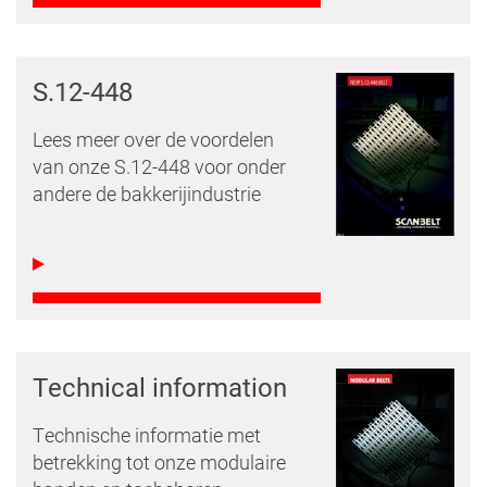
S.12-448
Lees meer over de voordelen
van onze S.12-448 voor onder
andere de bakkerijindustrie
Technical information
Technische informatie met
betrekking tot onze modulaire