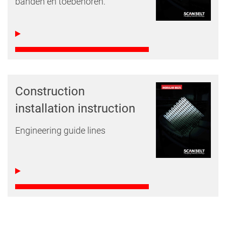
banden en toebehoren.
Construction
installation instruction
Engineering guide lines