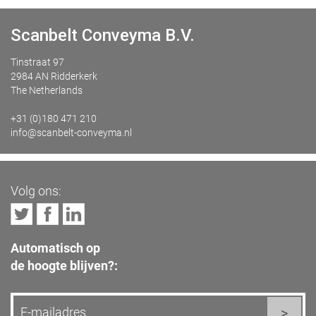
Scanbelt Conveyma B.V.
Tinstraat 97
2984 AN Ridderkerk
The Netherlands
+31 (0)180 471 210
info@scanbelt-conveyma.nl
Volg ons:
Automatisch op
de hoogte blijven?: