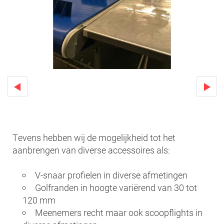
Tevens hebben wij de mogelijkheid tot het
aanbrengen van diverse accessoires als:
V-snaar profielen in diverse afmetingen
Golfranden in hoogte variërend van 30 tot
120 mm
Meenemers recht maar ook scoopflights in