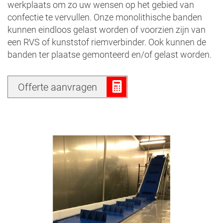
werkplaats om zo uw wensen op het gebied van
confectie te vervullen. Onze monolithische banden
kunnen eindloos gelast worden of voorzien zijn van
een RVS of kunststof riemverbinder. Ook kunnen de
banden ter plaatse gemonteerd en/of gelast worden.
Offerte aanvragen