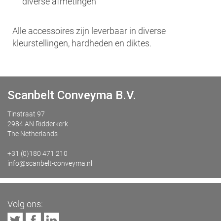
diverse afmetingen
Alle accessoires zijn leverbaar in diverse
kleurstellingen, hardheden en diktes.
Scanbelt Conveyma B.V.
Tinstraat 97
2984 AN Ridderkerk
The Netherlands
+31 (0)180 471 210
info@scanbelt-conveyma.nl
Volg ons: