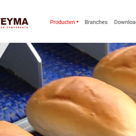
Producten
Branches
Downloa