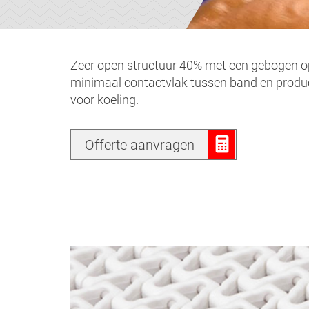
Zeer open structuur 40% met een gebogen o
minimaal contactvlak tussen band en produ
voor koeling.
Offerte aanvragen