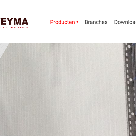
Producten
Branches
Downloa