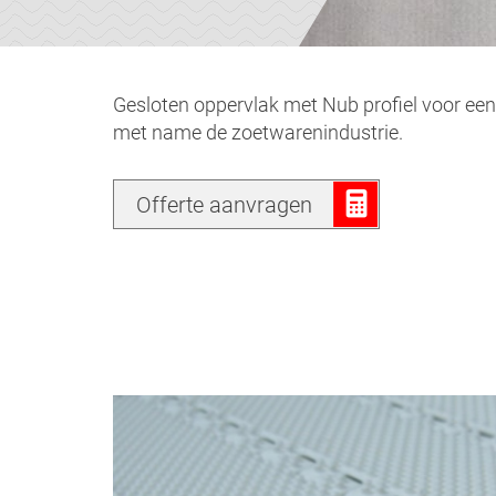
Gesloten oppervlak met Nub profiel voor een
met name de zoetwarenindustrie.
Offerte aanvragen