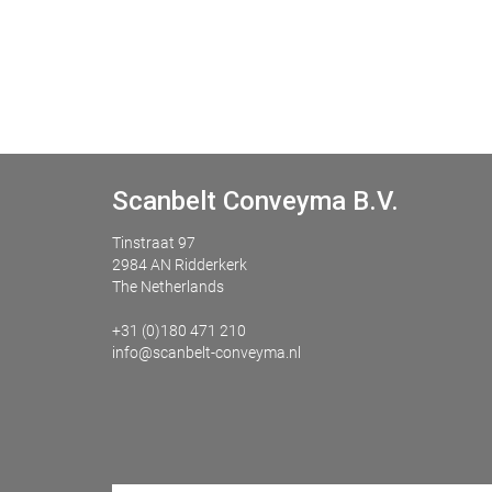
Scanbelt Conveyma B.V.
Tinstraat 97
2984 AN Ridderkerk
The Netherlands
+31 (0)180 471 210
info@scanbelt-conveyma.nl