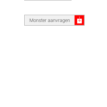
Monster aanvragen