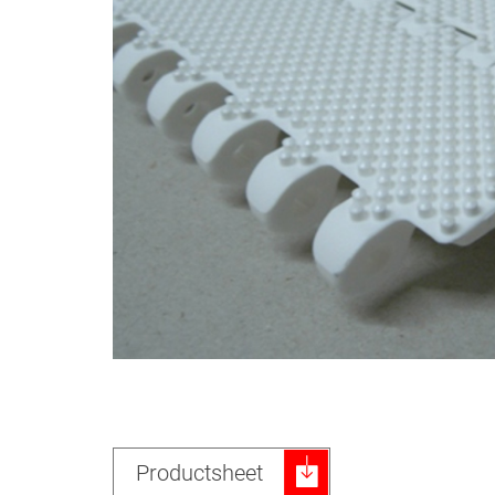
Productsheet