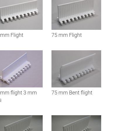
 mm Flight
75 mm Flight
 mm flight 3 mm
75 mm Bent flight
s