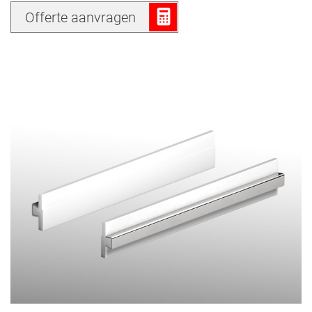
Offerte aanvragen