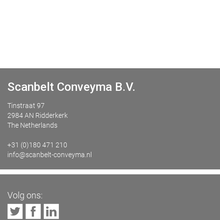
Scanbelt Conveyma B.V.
Tinstraat 97
2984 AN Ridderkerk
The Netherlands
+31 (0)180 471 210
info@scanbelt-conveyma.nl
Volg ons: