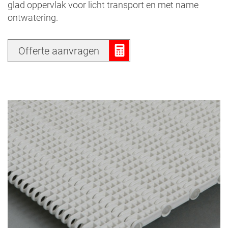
glad oppervlak voor licht transport en met name
ontwatering.
Offerte aanvragen