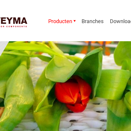
Producten
Branches
Downloa