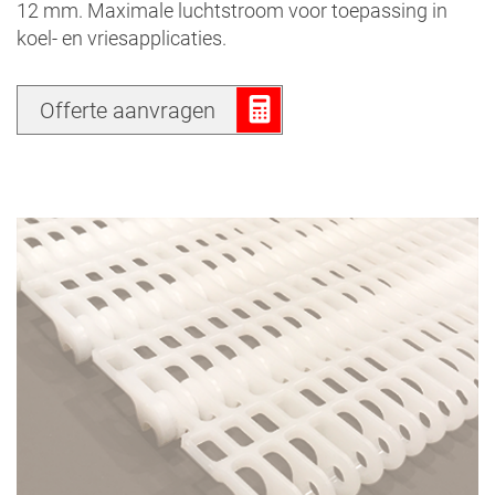
12 mm. Maximale luchtstroom voor toepassing in
koel- en vriesapplicaties.
Offerte aanvragen