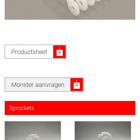
Productsheet
Monster aanvragen
Sprockets