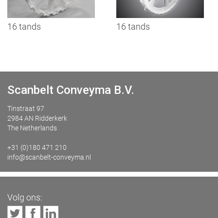
16 tands
16 tands
Scanbelt Conveyma B.V.
Tinstraat 97
2984 AN Ridderkerk
The Netherlands
+31 (0)180 471 210
info@scanbelt-conveyma.nl
Volg ons: