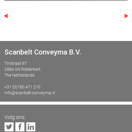
Scanbelt Conveyma B.V.
Tinstraat 97
2984 AN Ridderkerk
The Netherlands
+31 (0)180 471 210
info@scanbelt-conveyma.nl
Volg ons: