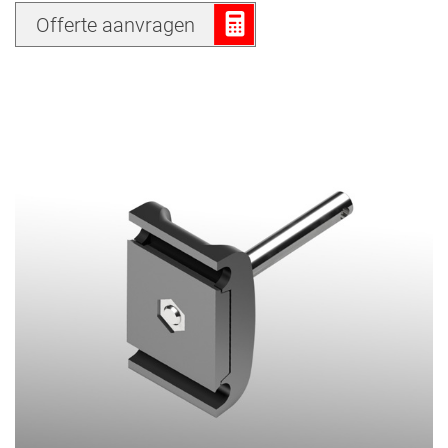
Offerte aanvragen