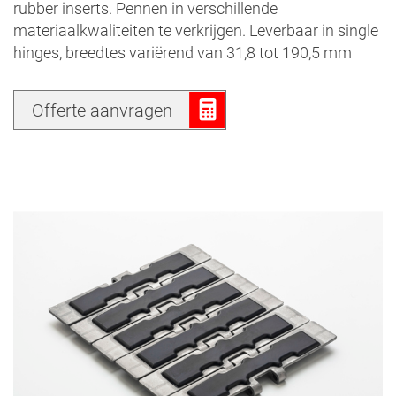
rubber inserts. Pennen in verschillende
materiaalkwaliteiten te verkrijgen. Leverbaar in single
hinges, breedtes variërend van 31,8 tot 190,5 mm
Offerte aanvragen