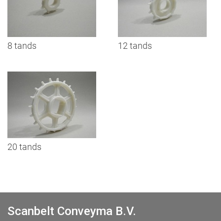
8 tands
12 tands
20 tands
Scanbelt Conveyma B.V.