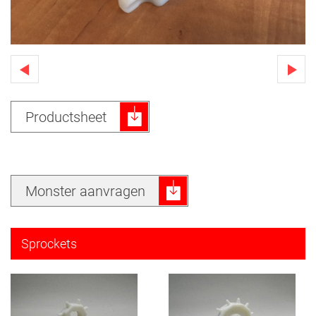
Productsheet
Monster aanvragen
Sprockets