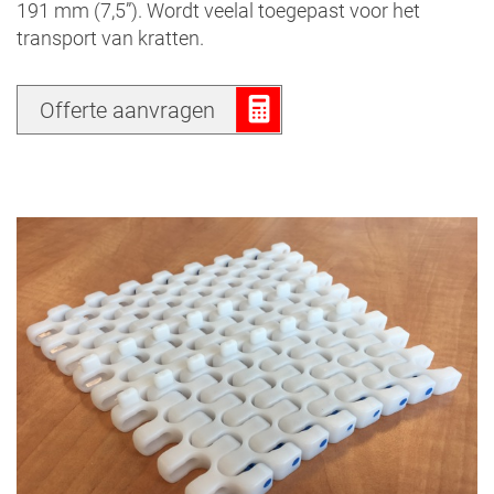
191 mm (7,5”). Wordt veelal toegepast voor het
transport van kratten.
Offerte aanvragen