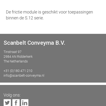
De frictie module is geschikt voor toepassingen
binnen de S.12 serie.
Scanbelt Conveyma B.V.
Tinstraat 97
2984 AN Ridderkerk
The Netherlands
+31 (0)180 471 210
info@scanbelt-conveyma.nl
Volg ons: