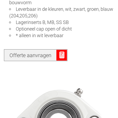
bouwvorm
Leverbaar in de kleuren, wit, zwart, groen, blauw
(204,205,206)
Lagerinserts B, MB, SS SB
Optioneel cap open of dicht
* alleen in wit leverbaar
Offerte aanvragen