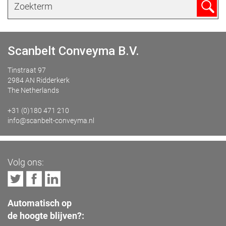
Scanbelt Conveyma B.V.
Tinstraat 97
2984 AN Ridderkerk
The Netherlands
+31 (0)180 471 210
info@scanbelt-conveyma.nl
Volg ons:
Automatisch op
de hoogte blijven?: