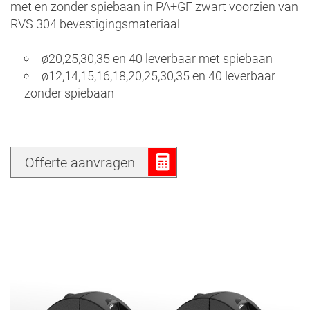
met en zonder spiebaan in PA+GF zwart voorzien van
RVS 304 bevestigingsmateriaal
ø20,25,30,35 en 40 leverbaar met spiebaan
ø12,14,15,16,18,20,25,30,35 en 40 leverbaar
zonder spiebaan
Offerte aanvragen