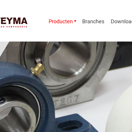
Producten
Branches
Downloa