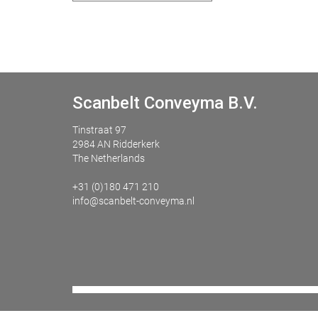
Scanbelt Conveyma B.V.
Tinstraat 97
2984 AN Ridderkerk
The Netherlands
+31 (0)180 471 210
info@scanbelt-conveyma.nl