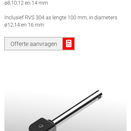
ø8,10,12 en 14 mm
Inclusief RVS 304 as lengte 100 mm, in diameters
ø12,14 en 16 mm
Offerte aanvragen