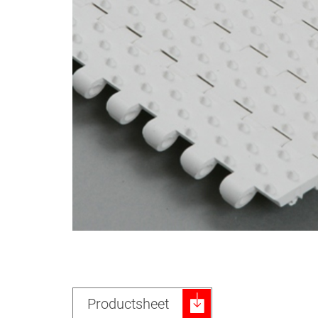
Productsheet