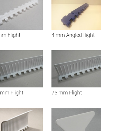
mm Flight
4 mm Angled flight
 mm Flight
75 mm Flight