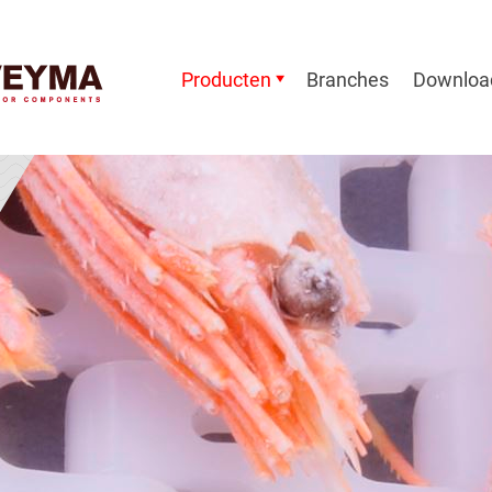
Producten
Branches
Downloa