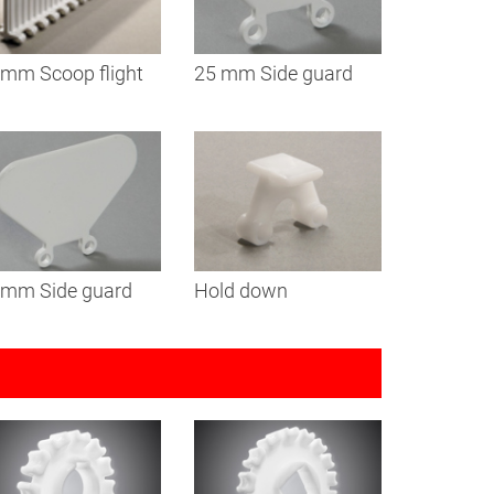
 mm Scoop flight
25 mm Side guard
 mm Side guard
Hold down