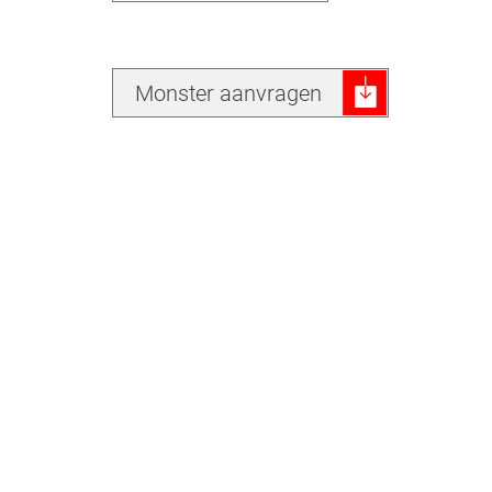
Monster aanvragen