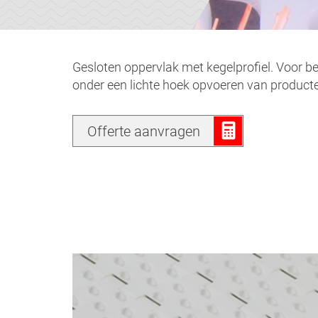
Gesloten oppervlak met kegelprofiel. Voor b
onder een lichte hoek opvoeren van product
Offerte aanvragen