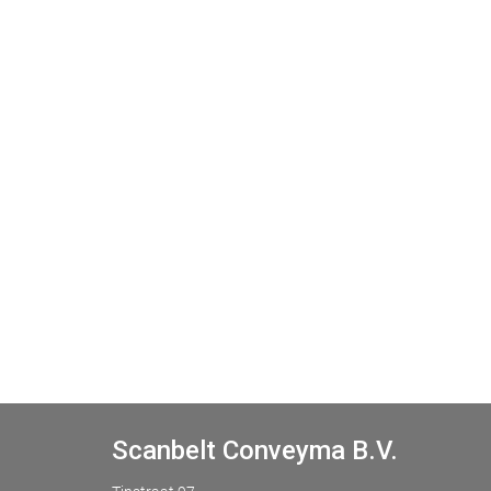
Scanbelt Conveyma B.V.