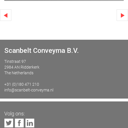
Scanbelt Conveyma B.V.
Tinstraat 97
2984 AN Ridderkerk
The Netherlands
+31 (0)180 471 210
info@scanbelt-conveyma.nl
Volg ons: