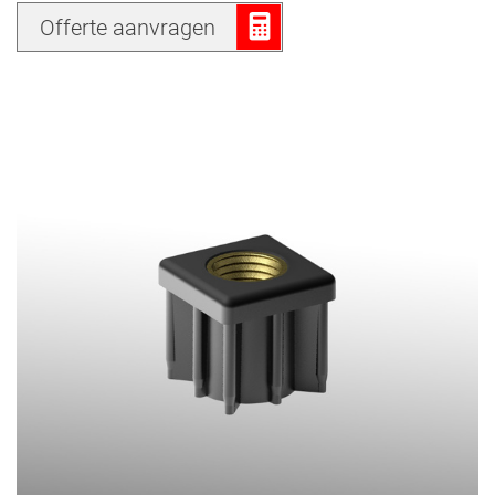
Offerte aanvragen