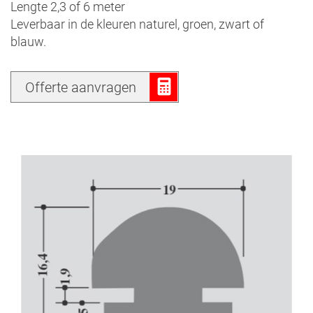
Lengte 2,3 of 6 meter
Leverbaar in de kleuren naturel, groen, zwart of
blauw.
Offerte aanvragen