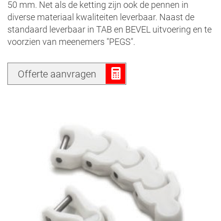
50 mm. Net als de ketting zijn ook de pennen in
diverse materiaal kwaliteiten leverbaar. Naast de
standaard leverbaar in TAB en BEVEL uitvoering en te
voorzien van meenemers "PEGS".
Offerte aanvragen