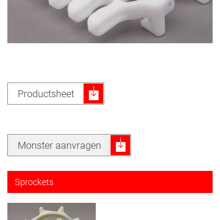
Productsheet
Monster aanvragen
Sprockets