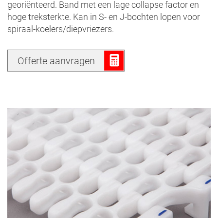
georiënteerd. Band met een lage collapse factor en
hoge treksterkte. Kan in S- en J-bochten lopen voor
spiraal-koelers/diepvriezers.
Offerte aanvragen